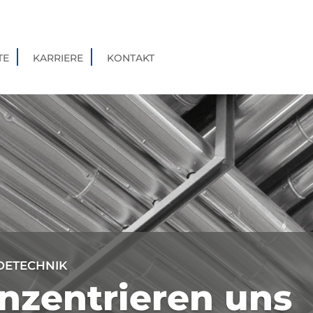
TE
KARRIERE
KONTAKT
DETECHNIK
nzentrieren uns