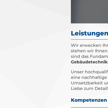
Leistungen
Wir erwecken Ihr
stehen wir Ihnen 
sind das Fundame
Gebäudetechnik
Unser hochqualifi
eine nachhaltige
Umsetzbarkeit 
Liebe zum Detail!
Kompetenzen